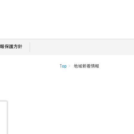
報保護方針
Top
地域新着情報